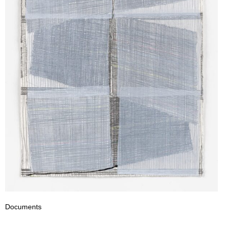
Documents