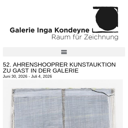
52. AHRENSHOOPRER KUNSTAUKTION
ZU GAST IN DER GALERIE
Juni 30, 2026 - Juli 4, 2026