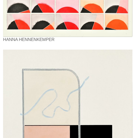
HANNA HENNENKEMPER