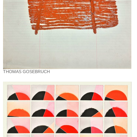
THOMAS GOSEBRUCH