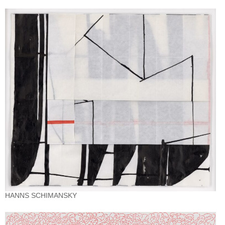
HANNS SCHIMANSKY