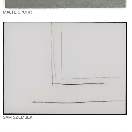
MALTE SPOHR
SAM SZEMBEK