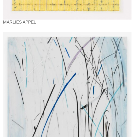
MARLIES APPEL