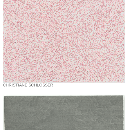
CHRISTIANE SCHLOSSER