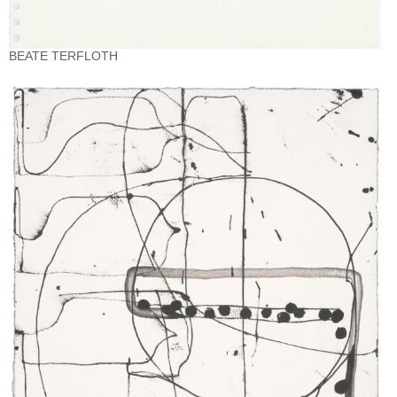
BEATE TERFLOTH