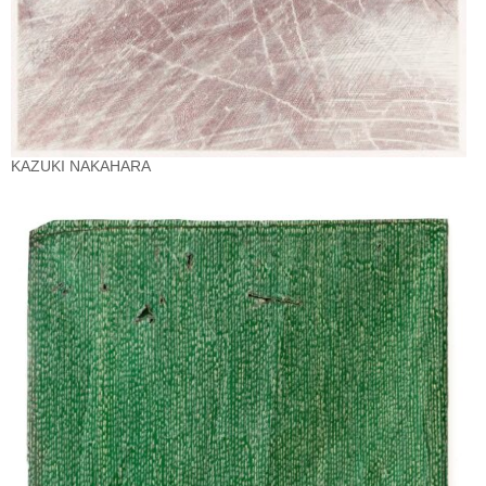
KAZUKI NAKAHARA