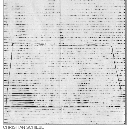
CHRISTIAN SCHIEBE