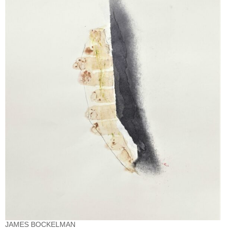
JAMES BOCKELMAN