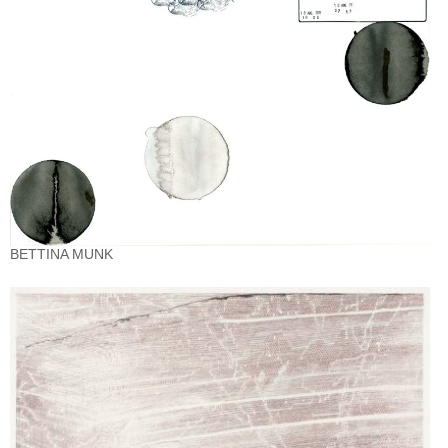
BETTINA MUNK