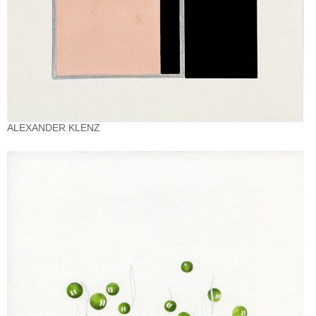
ALEXANDER KLENZ