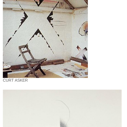
CURT ASKER