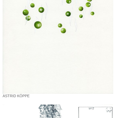
ASTRID KÖPPE