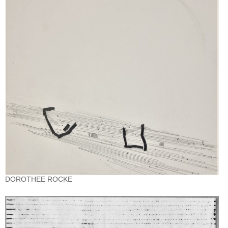
DOROTHEE ROCKE