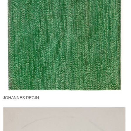
JOHANNES REGIN