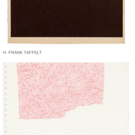
H. FRANK TAFFELT