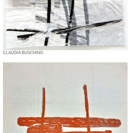
CLAUDIA BUSCHING