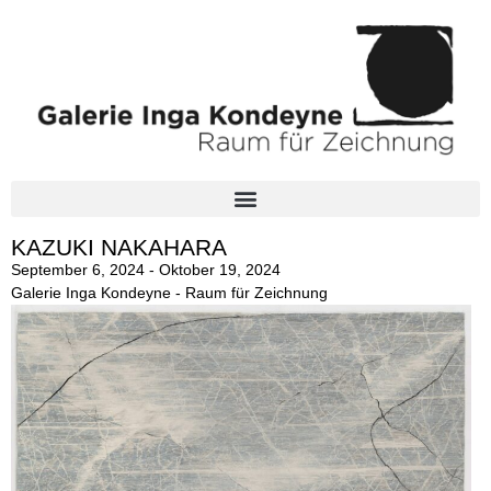
KAZUKI NAKAHARA
September 6, 2024 - Oktober 19, 2024
Galerie Inga Kondeyne - Raum für Zeichnung