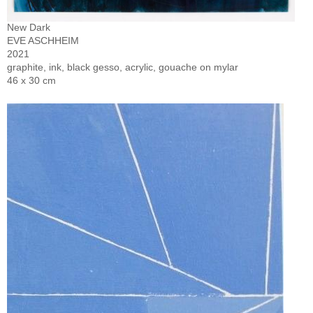
New Dark
EVE ASCHHEIM
2021
graphite, ink, black gesso, acrylic, gouache on mylar
46 x 30 cm