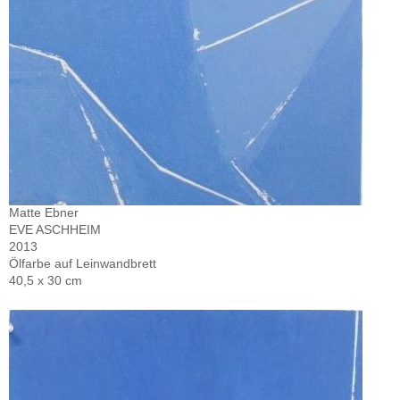
Matte Ebner
EVE ASCHHEIM
2013
Ölfarbe auf Leinwandbrett
40,5 x 30 cm