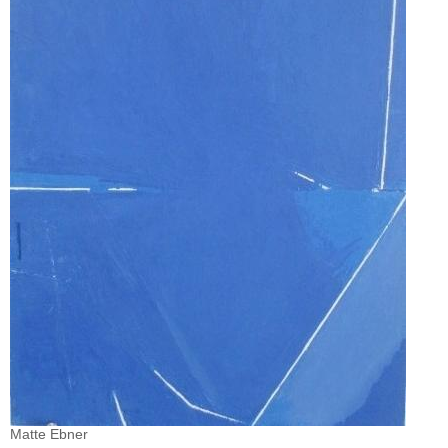
Matte Ebner