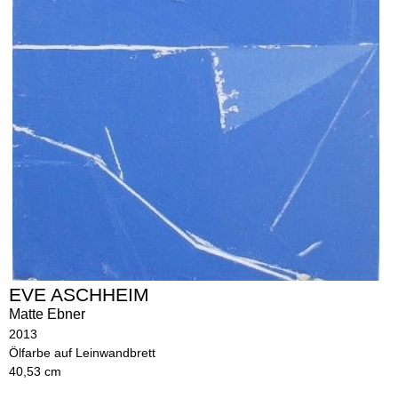
EVE ASCHHEIM
Matte Ebner
2013
Ölfarbe auf Leinwandbrett
40,53 cm