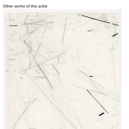
Other works of this artist