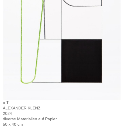
o.T.
ALEXANDER KLENZ
2024
diverse Materialien auf Papier
50 x 40 cm