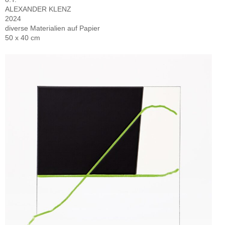
ALEXANDER KLENZ
2024
diverse Materialien auf Papier
50 x 40 cm