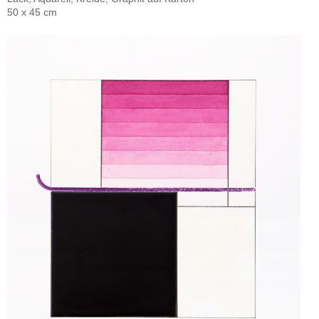
50 x 45 cm