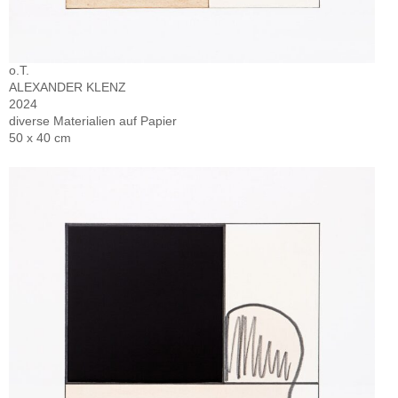
o.T.
ALEXANDER KLENZ
2024
diverse Materialien auf Papier
50 x 40 cm