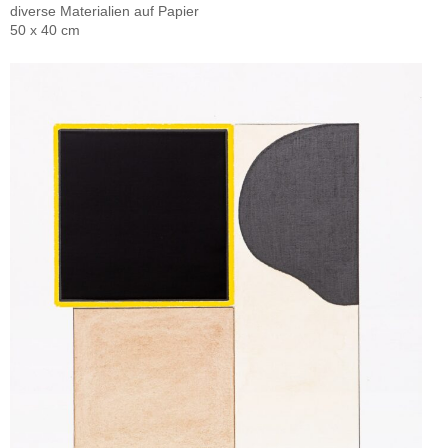
diverse Materialien auf Papier
50 x 40 cm