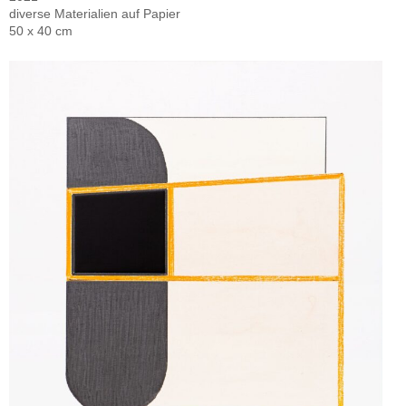
diverse Materialien auf Papier
50 x 40 cm