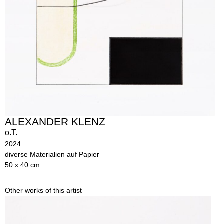
ALEXANDER KLENZ
o.T.
2024
diverse Materialien auf Papier
50 x 40 cm
Other works of this artist