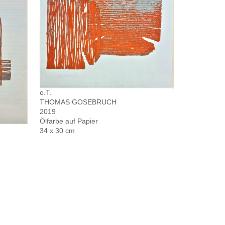
o.T.
THOMAS GOSEBRUCH
2019
Ölfarbe auf Papier
34 x 30 cm