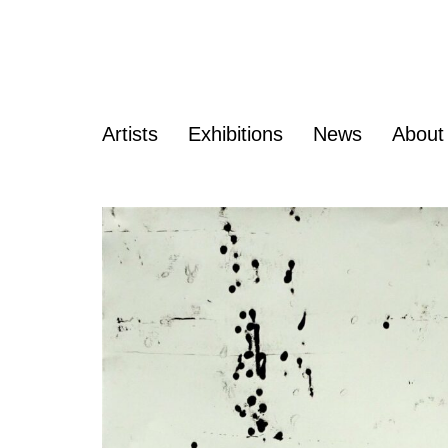
Artists
Exhibitions
News
About