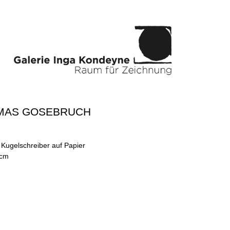
MAS GOSEBRUCH
 Kugelschreiber auf Papier
 cm