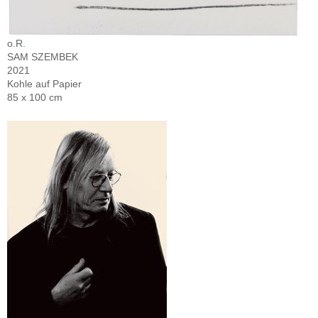
o.R.
SAM SZEMBEK
2021
Kohle auf Papier
85 x 100 cm