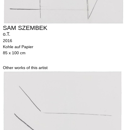
SAM SZEMBEK
o.T.
2016
Kohle auf Papier
85 x 100 cm
Other works of this artist