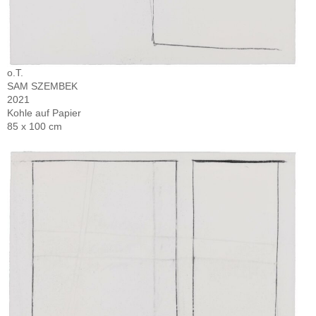
o.T.
SAM SZEMBEK
2021
Kohle auf Papier
85 x 100 cm