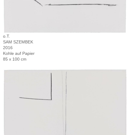
o.T.
SAM SZEMBEK
2016
Kohle auf Papier
85 x 100 cm