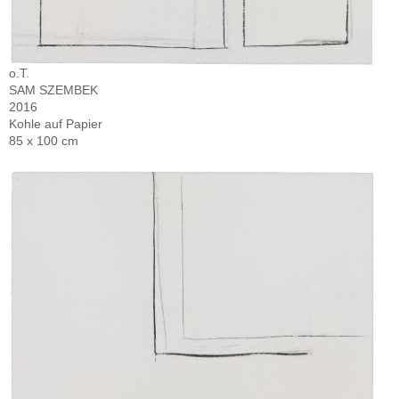
o.T.
SAM SZEMBEK
2016
Kohle auf Papier
85 x 100 cm