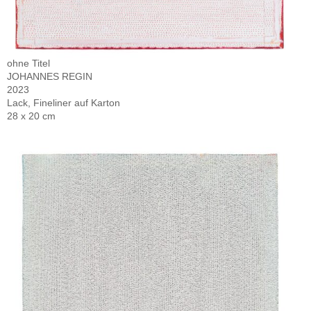
ohne Titel
JOHANNES REGIN
2023
Lack, Fineliner auf Karton
28 x 20 cm