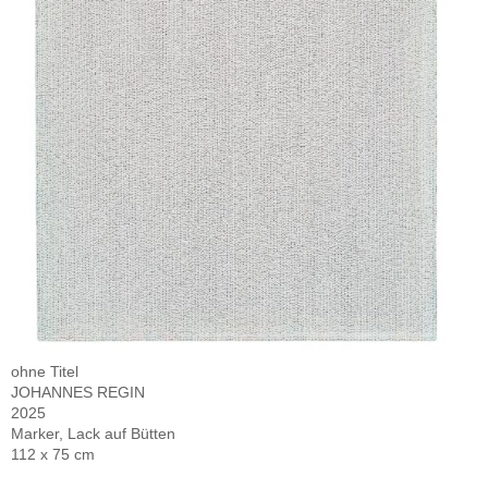
ohne Titel
JOHANNES REGIN
2025
Marker, Lack auf Bütten
112 x 75 cm