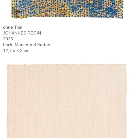
ohne Titel
JOHANNES REGIN
2025
Lack, Marker auf Karton
12,7 x 8,2 cm