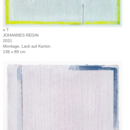
o.T.
JOHANNES REGIN
2021
Montage, Lack auf Karton
136 x 89 cm