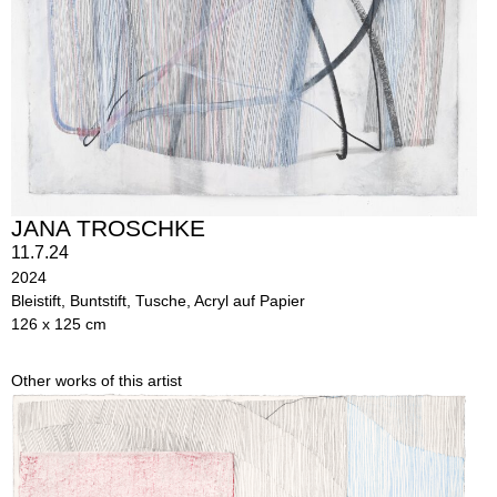
JANA TROSCHKE
11.7.24
2024
Bleistift, Buntstift, Tusche, Acryl auf Papier
126 x 125 cm
Other works of this artist