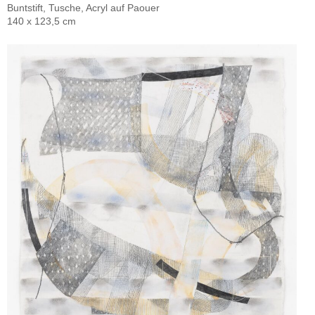
Buntstift, Tusche, Acryl auf Paouer
140 x 123,5 cm