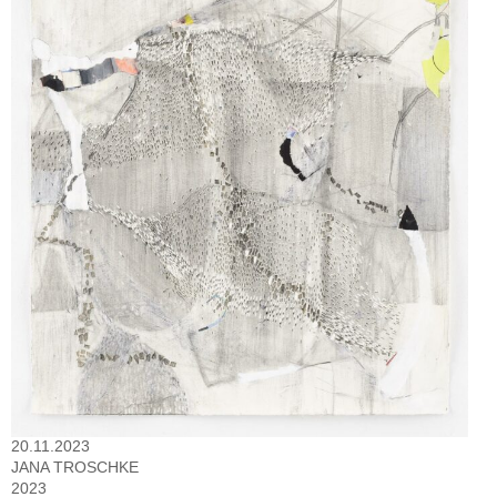
20.11.2023
JANA TROSCHKE
2023