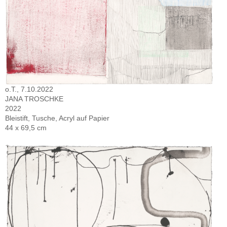
o.T., 7.10.2022
JANA TROSCHKE
2022
Bleistift, Tusche, Acryl auf Papier
44 x 69,5 cm