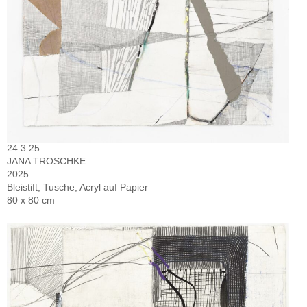
24.3.25
JANA TROSCHKE
2025
Bleistift, Tusche, Acryl auf Papier
80 x 80 cm