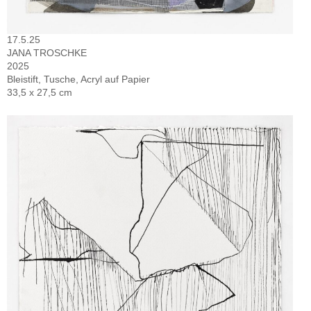
17.5.25
JANA TROSCHKE
2025
Bleistift, Tusche, Acryl auf Papier
33,5 x 27,5 cm