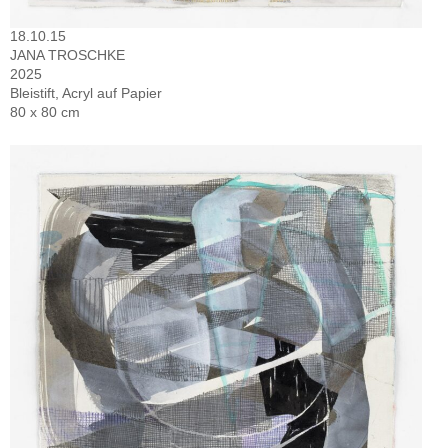
18.10.15
JANA TROSCHKE
2025
Bleistift, Acryl auf Papier
80 x 80 cm