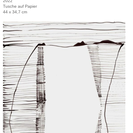
2022
Tusche auf Papier
44 x 34,7 cm