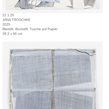
22.1.25
JANA TROSCHKE
2025
Bleistift, Buntstift, Tusche auf Papier
39,3 x 66 cm