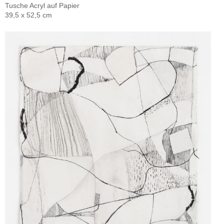
Tusche Acryl auf Papier
39,5 x 52,5 cm