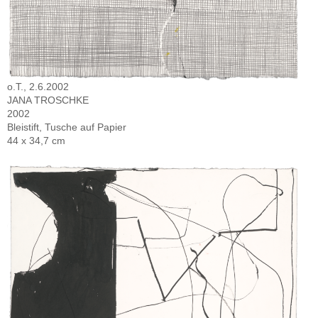
o.T., 2.6.2002
JANA TROSCHKE
2002
Bleistift, Tusche auf Papier
44 x 34,7 cm