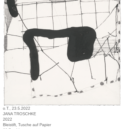
o.T., 23.5.2022
JANA TROSCHKE
2022
Bleistift, Tusche auf Papier