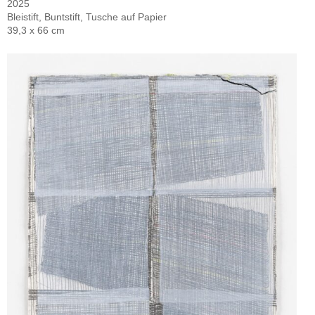
2025
Bleistift, Buntstift, Tusche auf Papier
39,3 x 66 cm