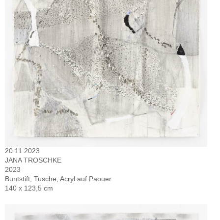
20.11.2023
JANA TROSCHKE
2023
Buntstift, Tusche, Acryl auf Paouer
140 x 123,5 cm