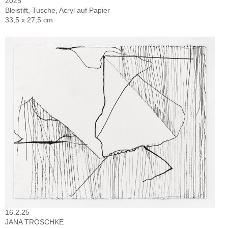
2025
Bleistift, Tusche, Acryl auf Papier
33,5 x 27,5 cm
16.2.25
JANA TROSCHKE