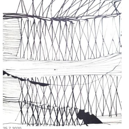
25.7.2020