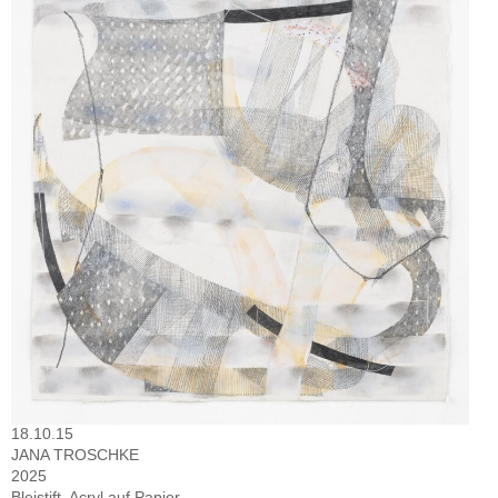
18.10.15
JANA TROSCHKE
2025
Bleistift, Acryl auf Papier