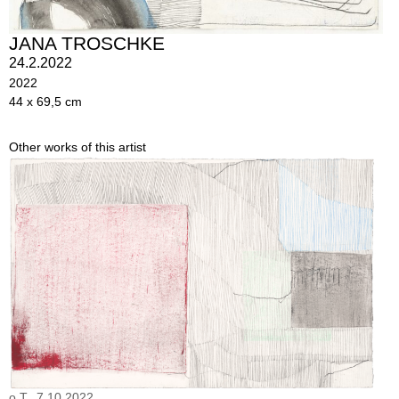
JANA TROSCHKE
24.2.2022
2022
44 x 69,5 cm
Other works of this artist
o.T., 7.10.2022