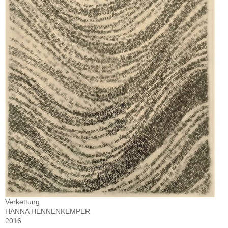
Verkettung
HANNA HENNENKEMPER
2016