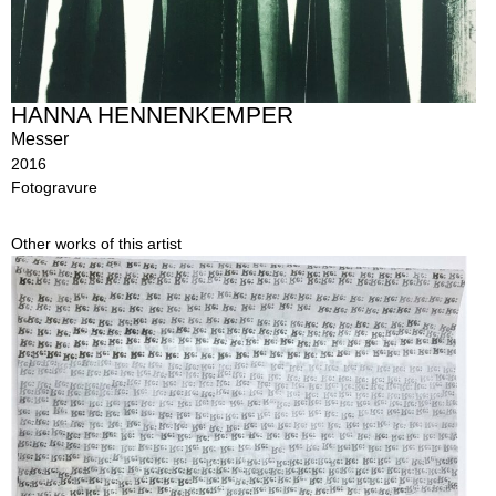
HANNA HENNENKEMPER
Messer
2016
Fotogravure
Other works of this artist