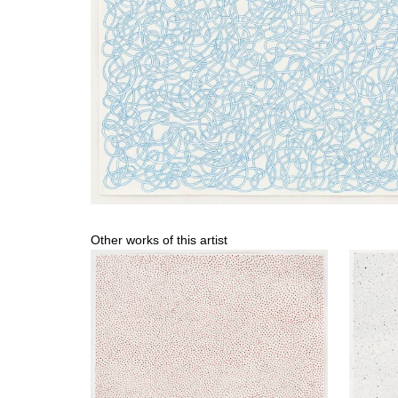
Other works of this artist