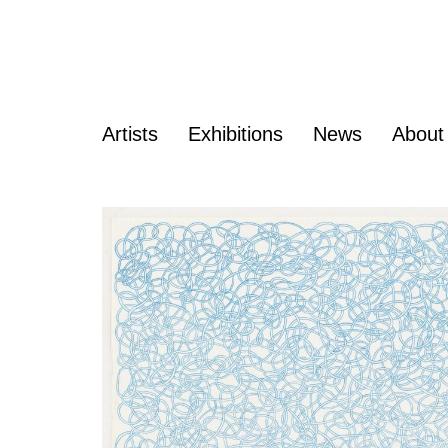
Artists
Exhibitions
News
About