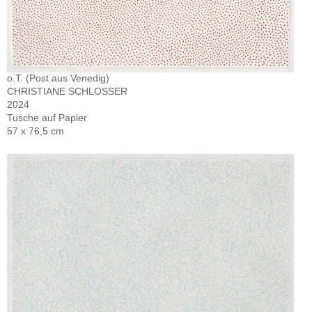
o.T. (Post aus Venedig)
CHRISTIANE SCHLOSSER
2024
Tusche auf Papier
57 x 76,5 cm