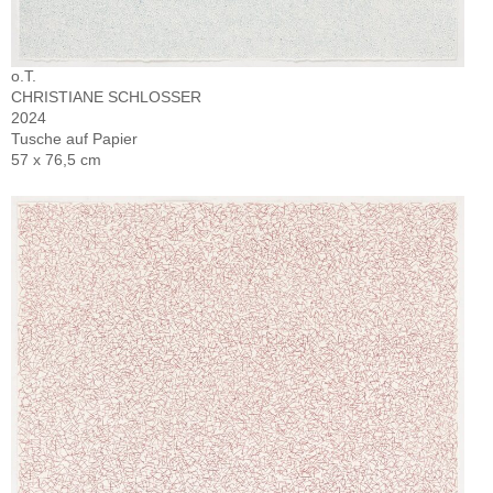
o.T.
CHRISTIANE SCHLOSSER
2024
Tusche auf Papier
57 x 76,5 cm