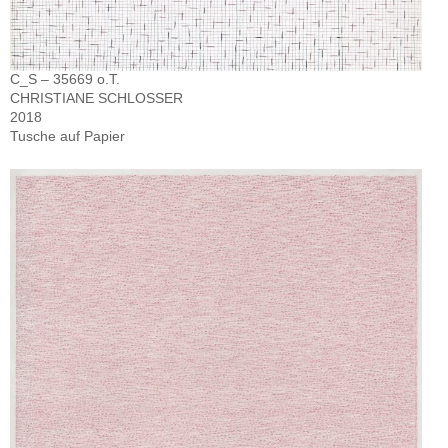
C_S – 35669 o.T.
CHRISTIANE SCHLOSSER
2018
Tusche auf Papier