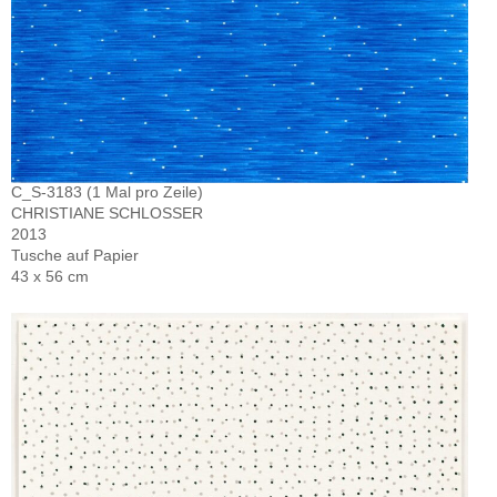
C_S-3183 (1 Mal pro Zeile)
CHRISTIANE SCHLOSSER
2013
Tusche auf Papier
43 x 56 cm