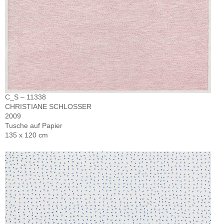
C_S – 11338
CHRISTIANE SCHLOSSER
2009
Tusche auf Papier
135 x 120 cm