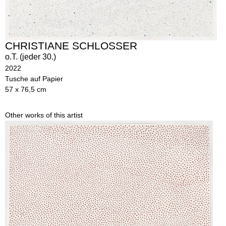
CHRISTIANE SCHLOSSER
o.T. (jeder 30.)
2022
Tusche auf Papier
57 x 76,5 cm
Other works of this artist