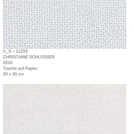
C_S – 11333
CHRISTIANE SCHLOSSER
2016
Tusche auf Papier
20 x 30 cm