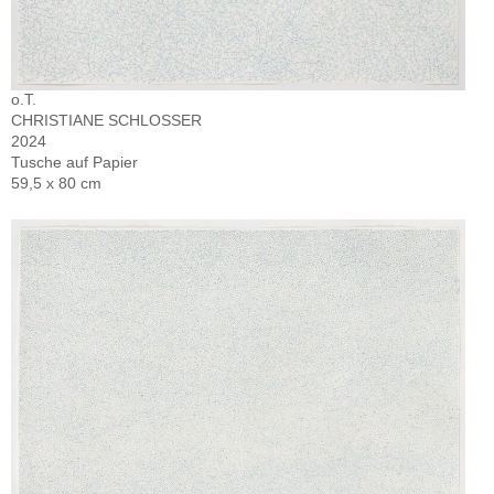
o.T.
CHRISTIANE SCHLOSSER
2024
Tusche auf Papier
59,5 x 80 cm