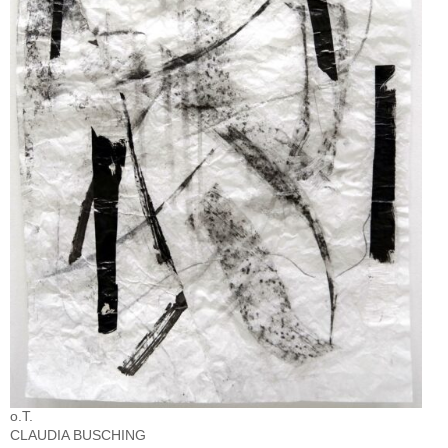
o.T.
CLAUDIA BUSCHING