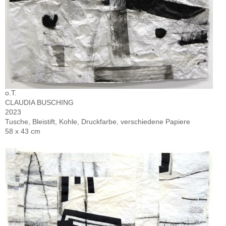
o.T.
CLAUDIA BUSCHING
2023
Tusche, Bleistift, Kohle, Druckfarbe, verschiedene Papiere
58 x 43 cm