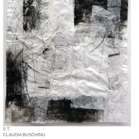
0.T.
CLAUDIA BUSCHING