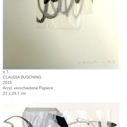
o.T.
CLAUDIA BUSCHING
2015
Acryl, verschiedene Papiere
21 x 29,7 cm