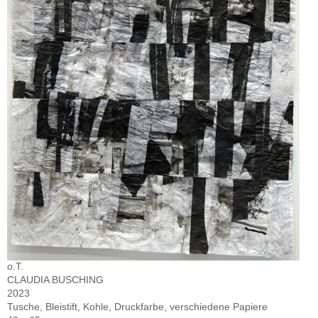
o.T.
CLAUDIA BUSCHING
2023
Tusche, Bleistift, Kohle, Druckfarbe, verschiedene Papiere