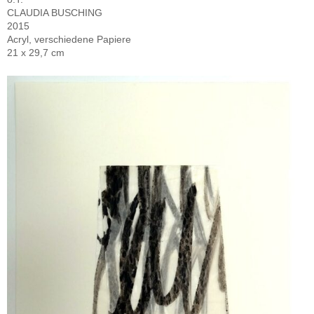
CLAUDIA BUSCHING
2015
Acryl, verschiedene Papiere
21 x 29,7 cm