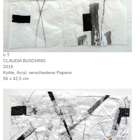
o.T.
CLAUDIA BUSCHING
2018
Kohle, Acryl, verschiedene Papiere
56 x 42,5 cm