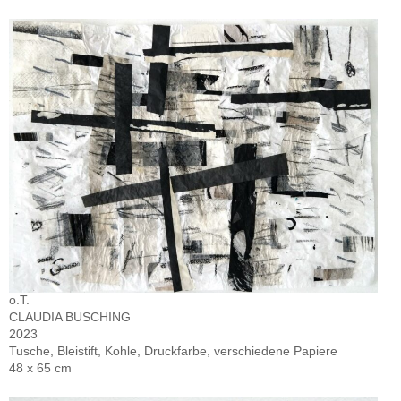
o.T.
CLAUDIA BUSCHING
2023
Tusche, Bleistift, Kohle, Druckfarbe, verschiedene Papiere
48 x 65 cm