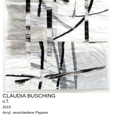
CLAUDIA BUSCHING
o.T.
2019
Acryl, verschiedene Papiere