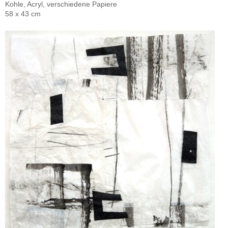
Kohle, Acryl, verschiedene Papiere
58 x 43 cm