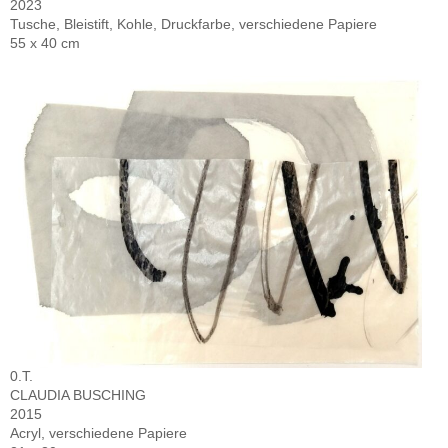
2023
Tusche, Bleistift, Kohle, Druckfarbe, verschiedene Papiere
55 x 40 cm
0.T.
CLAUDIA BUSCHING
2015
Acryl, verschiedene Papiere