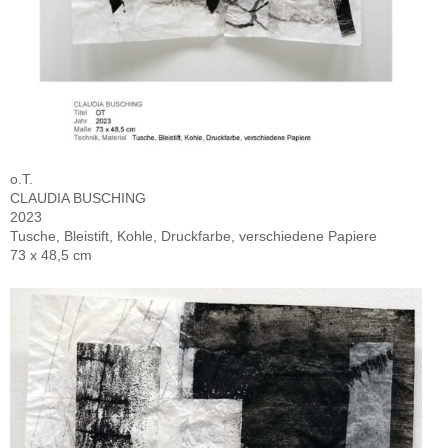
o.T.
CLAUDIA BUSCHING
2023
Tusche, Bleistift, Kohle, Druckfarbe, verschiedene Papiere
73 x 48,5 cm