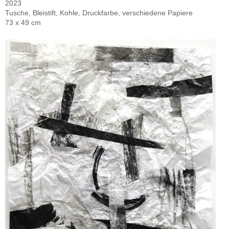
2023
Tusche, Bleistift, Kohle, Druckfarbe, verschiedene Papiere
73 x 49 cm