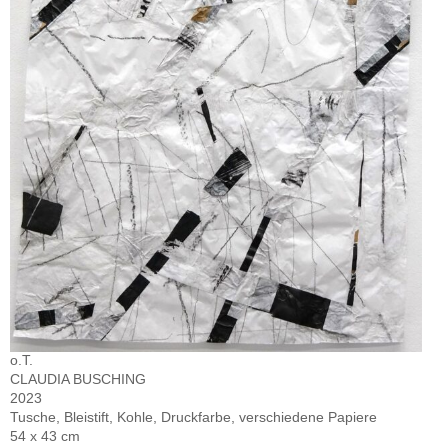
o.T.
CLAUDIA BUSCHING
2023
Tusche, Bleistift, Kohle, Druckfarbe, verschiedene Papiere
54 x 43 cm