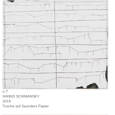
o.T.
HANNS SCHIMANSKY
2019
Tusche auf Saunders Papier