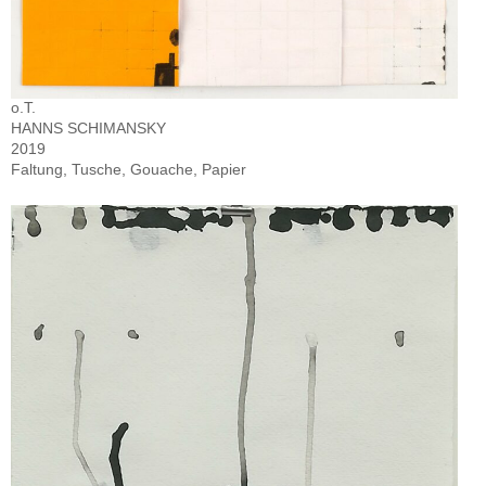
o.T.
HANNS SCHIMANSKY
2019
Faltung, Tusche, Gouache, Papier