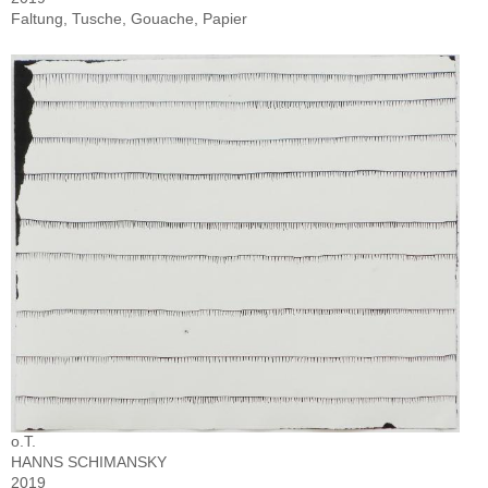
Faltung, Tusche, Gouache, Papier
o.T.
HANNS SCHIMANSKY
2019