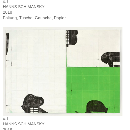
o.T.
HANNS SCHIMANSKY
2018
Faltung, Tusche, Gouache, Papier
o.T.
HANNS SCHIMANSKY
2019