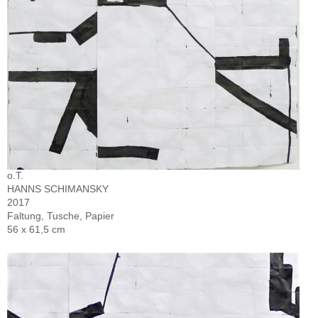
o.T.
HANNS SCHIMANSKY
2017
Faltung, Tusche, Papier
56 x 61,5 cm