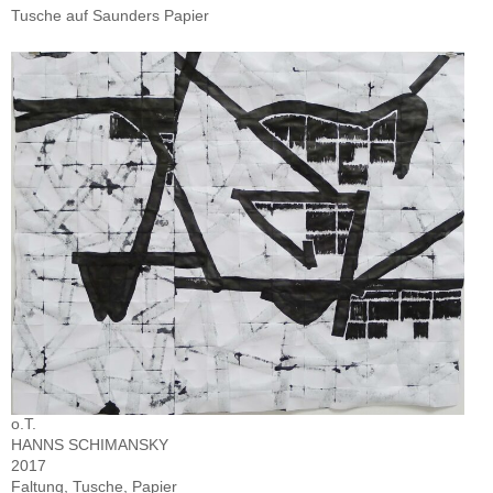
Tusche auf Saunders Papier
o.T.
HANNS SCHIMANSKY
2017
Faltung, Tusche, Papier