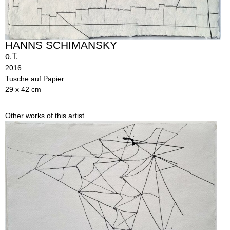
HANNS SCHIMANSKY
o.T.
2016
Tusche auf Papier
29 x 42 cm
Other works of this artist