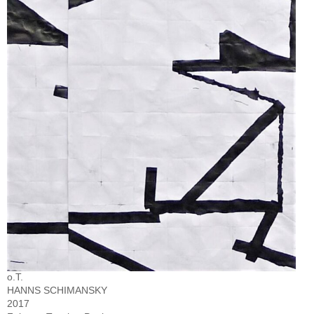
o.T.
HANNS SCHIMANSKY
2017