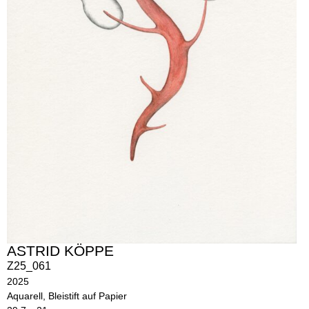
ASTRID KÖPPE
Z25_061
2025
Aquarell, Bleistift auf Papier