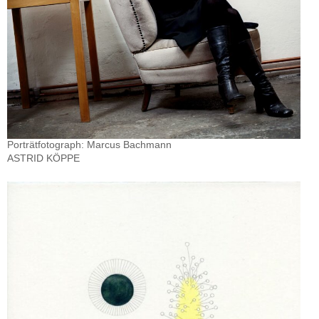
Porträtfotograph: Marcus Bachmann
ASTRID KÖPPE