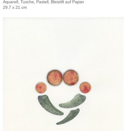
Aquarell, Tusche, Pastell, Bleistift auf Papier
29,7 x 21 cm