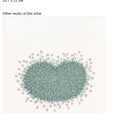
29,7 x 21 cm
Other works of this artist