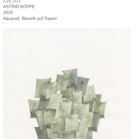
Z25_072
ASTRID KÖPPE
2025
Aquarell, Bleistift auf Papier