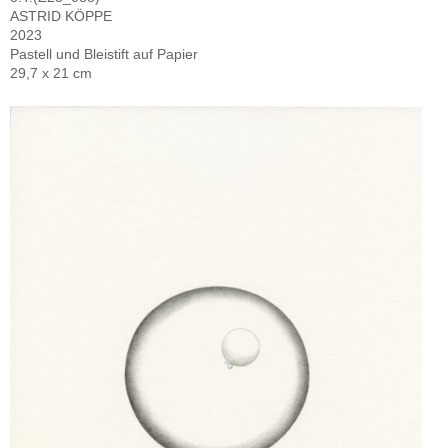
ASTRID KÖPPE
2023
Pastell und Bleistift auf Papier
29,7 x 21 cm