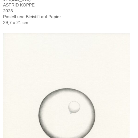
ASTRID KÖPPE
2023
Pastell und Bleistift auf Papier
29,7 x 21 cm