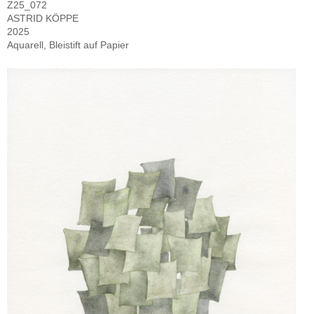
Z25_072
ASTRID KÖPPE
2025
Aquarell, Bleistift auf Papier