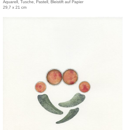
Aquarell, Tusche, Pastell, Bleistift auf Papier
29,7 x 21 cm