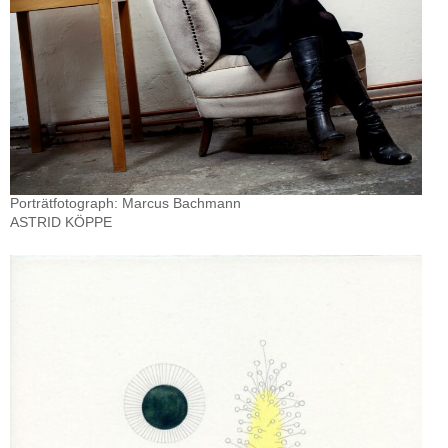
Porträtfotograph: Marcus Bachmann
ASTRID KÖPPE