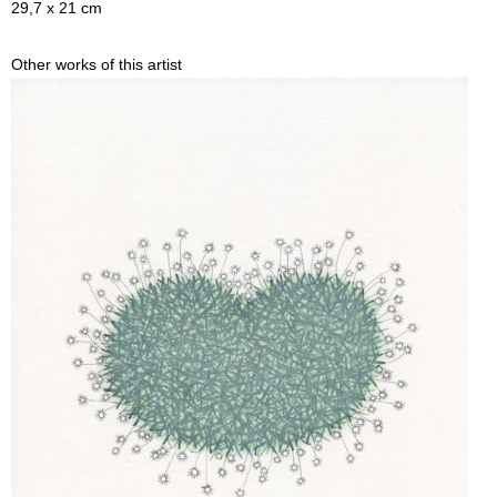
29,7 x 21 cm
Other works of this artist