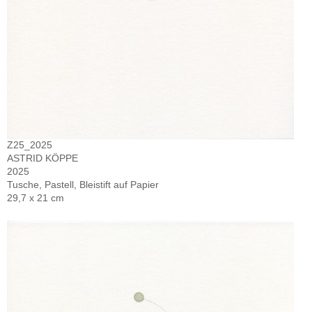
Z25_2025
ASTRID KÖPPE
2025
Tusche, Pastell, Bleistift auf Papier
29,7 x 21 cm