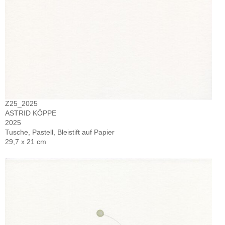
Z25_2025
ASTRID KÖPPE
2025
Tusche, Pastell, Bleistift auf Papier
29,7 x 21 cm