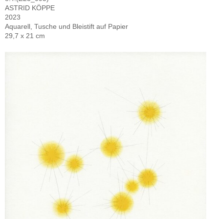
ASTRID KÖPPE
2023
Aquarell, Tusche und Bleistift auf Papier
29,7 x 21 cm