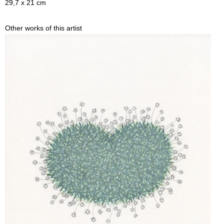
29,7 x 21 cm
Other works of this artist