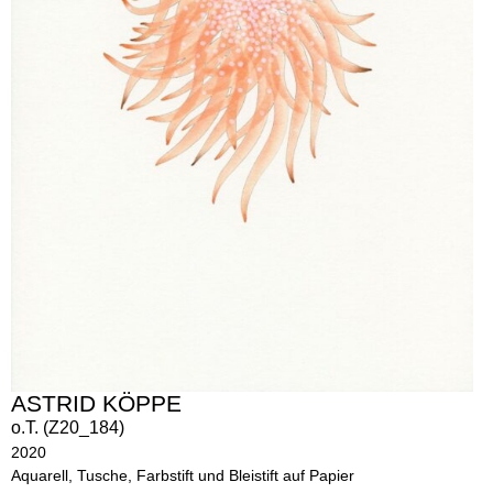
ASTRID KÖPPE
o.T. (Z20_184)
2020
Aquarell, Tusche, Farbstift und Bleistift auf Papier