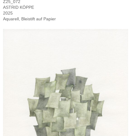
Z25_072
ASTRID KÖPPE
2025
Aquarell, Bleistift auf Papier