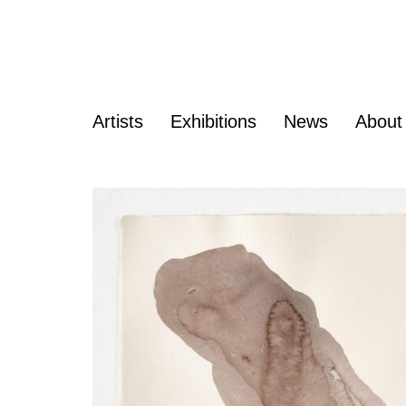
Artists
Exhibitions
News
About