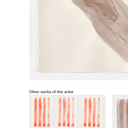
Other works of this artist