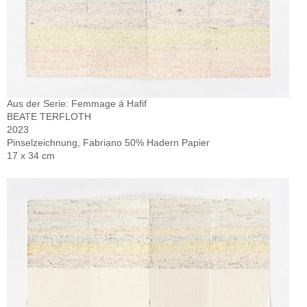
Aus der Serie: Femmage á Hafif
BEATE TERFLOTH
2023
Pinselzeichnung, Fabriano 50% Hadern Papier
17 x 34 cm