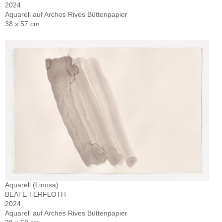
2024
Aquarell auf Arches Rives Büttenpapier
38 x 57 cm
Aquarell (Linosa)
BEATE TERFLOTH
2024
Aquarell auf Arches Rives Büttenpapier