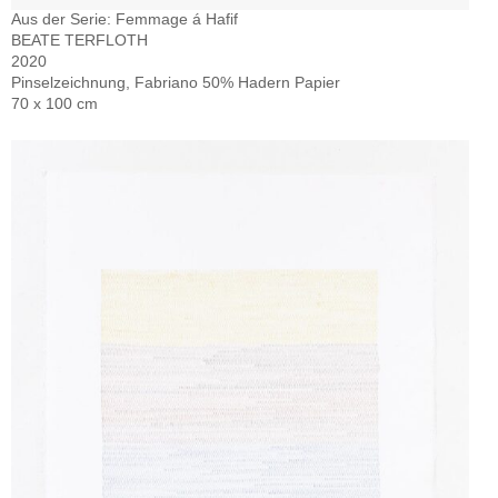
Aus der Serie: Femmage á Hafif
BEATE TERFLOTH
2020
Pinselzeichnung, Fabriano 50% Hadern Papier
70 x 100 cm