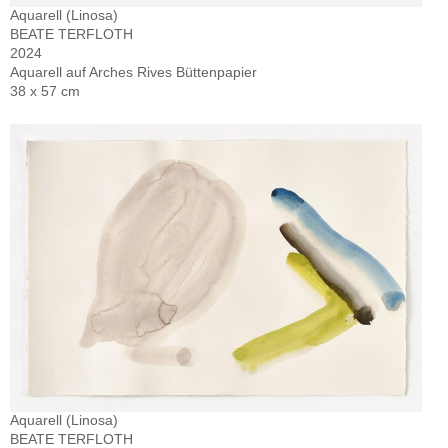
Aquarell (Linosa)
BEATE TERFLOTH
2024
Aquarell auf Arches Rives Büttenpapier
38 x 57 cm
Aquarell (Linosa)
BEATE TERFLOTH