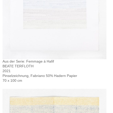
Aus der Serie: Femmage á Hafif
BEATE TERFLOTH
2021
Pinselzeichnung, Fabriano 50% Hadern Papier
70 x 100 cm