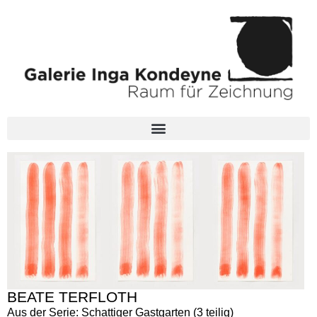
BEATE TERFLOTH
Aus der Serie: Schattiger Gastgarten (3 teilig)