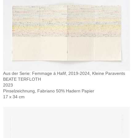
Aus der Serie: Femmage á Hafif, 2019-2024, Kleine Paravents
BEATE TERFLOTH
2023
Pinselzeichnung, Fabriano 50% Hadern Papier
17 x 34 cm