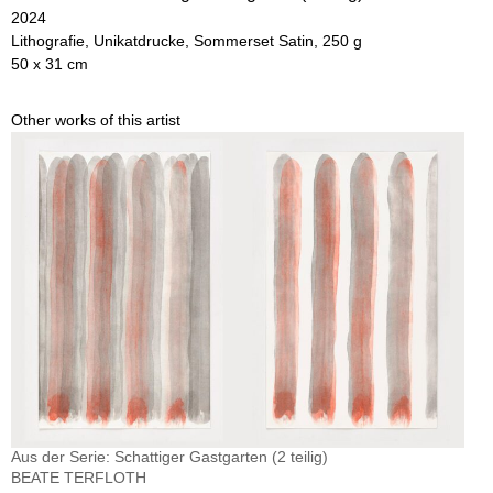
2024
Lithografie, Unikatdrucke, Sommerset Satin, 250 g
50 x 31 cm
Other works of this artist
Aus der Serie: Schattiger Gastgarten (2 teilig)
BEATE TERFLOTH