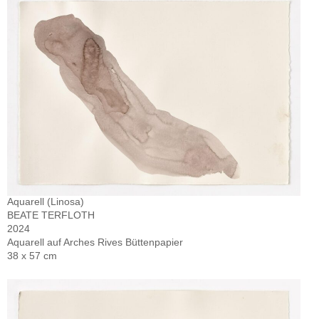
Aquarell (Linosa)
BEATE TERFLOTH
2024
Aquarell auf Arches Rives Büttenpapier
38 x 57 cm