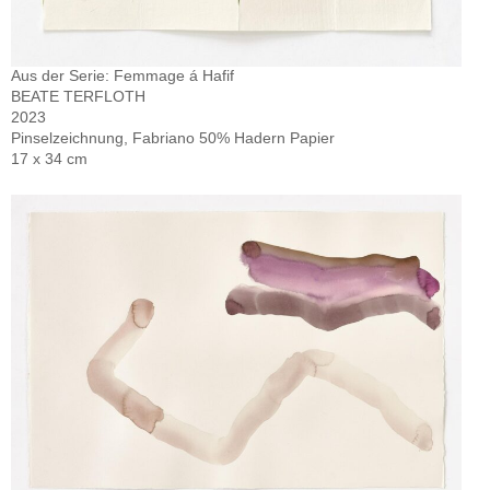
Aus der Serie: Femmage á Hafif
BEATE TERFLOTH
2023
Pinselzeichnung, Fabriano 50% Hadern Papier
17 x 34 cm