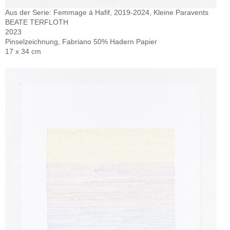
Aus der Serie: Femmage á Hafif, 2019-2024, Kleine Paravents
BEATE TERFLOTH
2023
Pinselzeichnung, Fabriano 50% Hadern Papier
17 x 34 cm