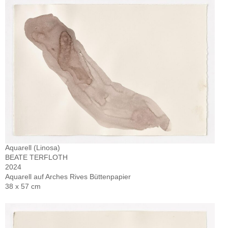
Aquarell (Linosa)
BEATE TERFLOTH
2024
Aquarell auf Arches Rives Büttenpapier
38 x 57 cm