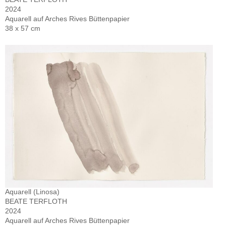
2024
Aquarell auf Arches Rives Büttenpapier
38 x 57 cm
Aquarell (Linosa)
BEATE TERFLOTH
2024
Aquarell auf Arches Rives Büttenpapier