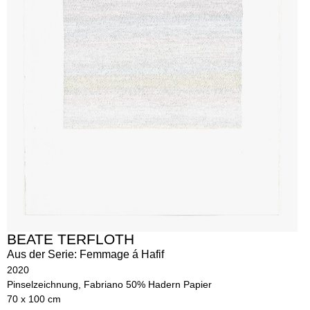
BEATE TERFLOTH
Aus der Serie: Femmage á Hafif
2020
Pinselzeichnung, Fabriano 50% Hadern Papier
70 x 100 cm