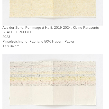
Aus der Serie: Femmage á Hafif, 2019-2024, Kleine Paravents
BEATE TERFLOTH
2023
Pinselzeichnung, Fabriano 50% Hadern Papier
17 x 34 cm