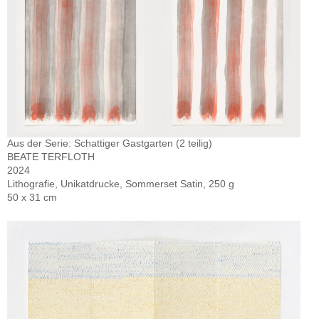
Aus der Serie: Schattiger Gastgarten (2 teilig)
BEATE TERFLOTH
2024
Lithografie, Unikatdrucke, Sommerset Satin, 250 g
50 x 31 cm