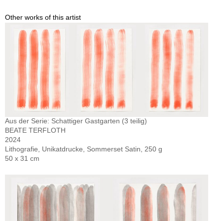
Other works of this artist
Aus der Serie: Schattiger Gastgarten (3 teilig)
BEATE TERFLOTH
2024
Lithografie, Unikatdrucke, Sommerset Satin, 250 g
50 x 31 cm