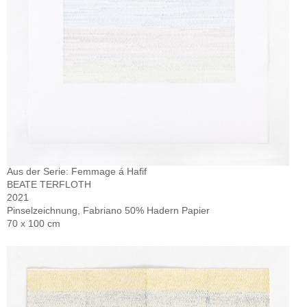
Aus der Serie: Femmage á Hafif
BEATE TERFLOTH
2021
Pinselzeichnung, Fabriano 50% Hadern Papier
70 x 100 cm