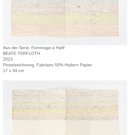
Aus der Serie: Femmage á Hafif
BEATE TERFLOTH
2023
Pinselzeichnung, Fabriano 50% Hadern Papier
17 x 34 cm